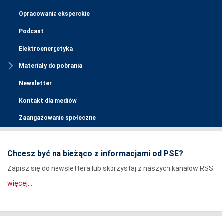
Opracowania eksperckie
Podcast
Elektroenergetyka
Materiały do pobrania
Newsletter
Kontakt dla mediów
Zaangażowanie społeczne
Chcesz być na bieżąco z informacjami od PSE?
Zapisz się do newslettera lub skorzystaj z naszych kanałów RSS.
więcej...