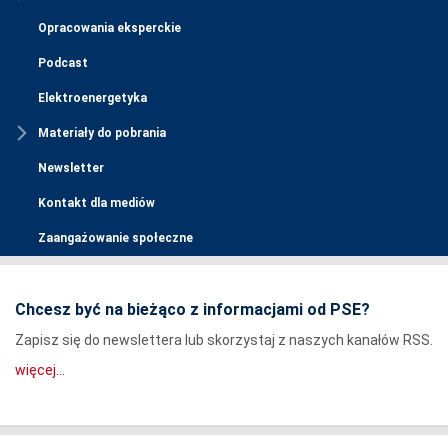
Opracowania eksperckie
Podcast
Elektroenergetyka
Materiały do pobrania
Newsletter
Kontakt dla mediów
Zaangażowanie społeczne
Chcesz być na bieżąco z informacjami od PSE?
Zapisz się do newslettera lub skorzystaj z naszych kanałów RSS.
więcej...