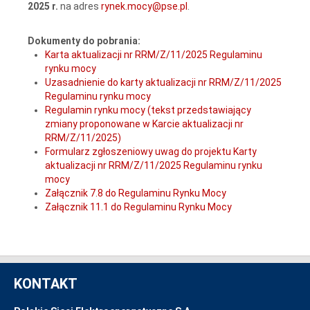
2025 r.
na adres
rynek.mocy@pse.pl
.
Dokumenty do pobrania:
Karta aktualizacji nr RRM/Z/11/2025 Regulaminu
rynku mocy
Uzasadnienie do karty aktualizacji nr RRM/Z/11/2025
Regulaminu rynku mocy
Regulamin rynku mocy (tekst przedstawiający
zmiany proponowane w Karcie aktualizacji nr
RRM/Z/11/2025)
Formularz zgłoszeniowy uwag do projektu Karty
aktualizacji nr RRM/Z/11/2025 Regulaminu rynku
mocy
Załącznik 7.8 do Regulaminu Rynku Mocy
Załącznik 11.1 do Regulaminu Rynku Mocy
KONTAKT