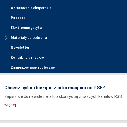
Opracowania eksperckie
Podcast
Elektroenergetyka
Materiały do pobrania
Newsletter
Kontakt dla mediów
Zaangażowanie społeczne
Chcesz być na bieżąco z informacjami od PSE?
Zapisz się do newslettera lub skorzystaj z naszych kanałów RSS.
więcej...