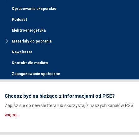
Opracowania eksperckie
Podcast
Elektroenergetyka
Materiały do pobrania
Newsletter
Kontakt dla mediów
Zaangażowanie społeczne
Chcesz być na bieżąco z informacjami od PSE?
Zapisz się do newslettera lub skorzystaj z naszych kanałów RSS.
więcej...