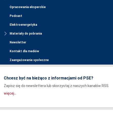
Opracowania eksperckie
Podcast
Elektroenergetyka
Materiały do pobrania
Newsletter
Kontakt dla mediów
Zaangażowanie społeczne
Chcesz być na bieżąco z informacjami od PSE?
Zapisz się do newslettera lub skorzystaj z naszych kanałów RSS.
więcej...