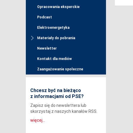
Opracowania eksperckie
Podcast
Elektroenergetyka
Materiały do pobrania
Newsletter
Kontakt dla mediów
Zaangażowanie społeczne
Chcesz być na bieżąco
z informacjami od PSE?
Zapisz się do newslettera lub
skorzystaj z naszych kanałów RSS.
więcej...