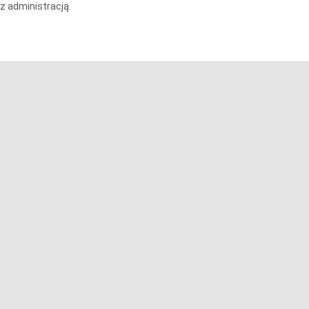
z administracją.