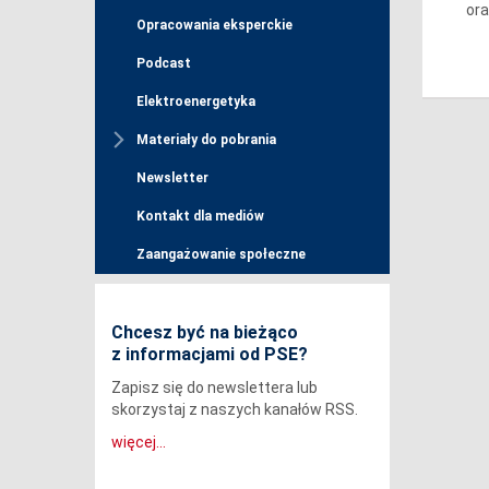
ora
Opracowania eksperckie
Podcast
Elektroenergetyka
Materiały do pobrania
Newsletter
Kontakt dla mediów
Zaangażowanie społeczne
Chcesz być na bieżąco
z informacjami od PSE?
Zapisz się do newslettera lub
skorzystaj z naszych kanałów RSS.
więcej...