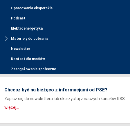
Opracowania eksperckie
Podcast
Elektroenergetyka
Materiały do pobrania
Newsletter
Kontakt dla mediów
Zaangażowanie społeczne
Chcesz być na bieżąco z informacjami od PSE?
Zapisz się do newslettera lub skorzystaj z naszych kanałów RSS.
więcej...