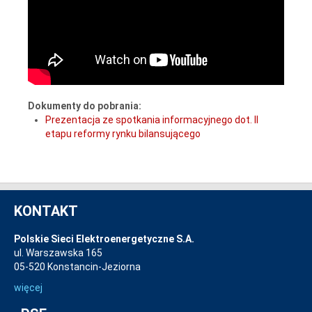
Dokumenty do pobrania:
Prezentacja ze spotkania informacyjnego dot. II
etapu reformy rynku bilansującego
KONTAKT
Polskie Sieci Elektroenergetyczne S.A.
ul. Warszawska 165
05-520 Konstancin-Jeziorna
więcej