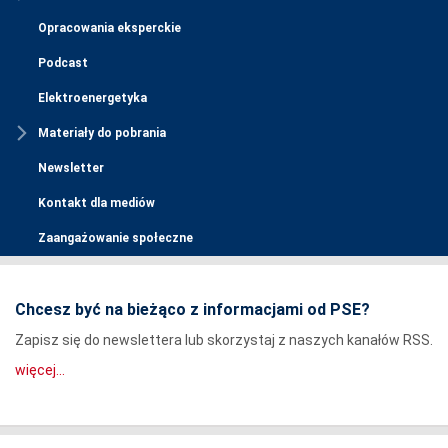
Opracowania eksperckie
Podcast
Elektroenergetyka
Materiały do pobrania
Newsletter
Kontakt dla mediów
Zaangażowanie społeczne
Chcesz być na bieżąco z informacjami od PSE?
Zapisz się do newslettera lub skorzystaj z naszych kanałów RSS.
więcej...