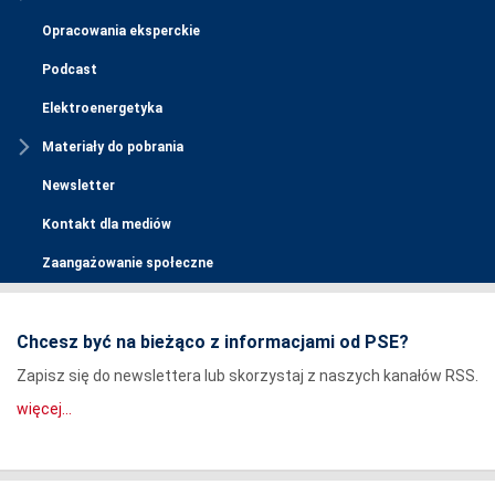
Opracowania eksperckie
Podcast
Elektroenergetyka
Materiały do pobrania
Newsletter
Kontakt dla mediów
Zaangażowanie społeczne
Chcesz być na bieżąco z informacjami od PSE?
Zapisz się do newslettera lub skorzystaj z naszych kanałów RSS.
więcej...