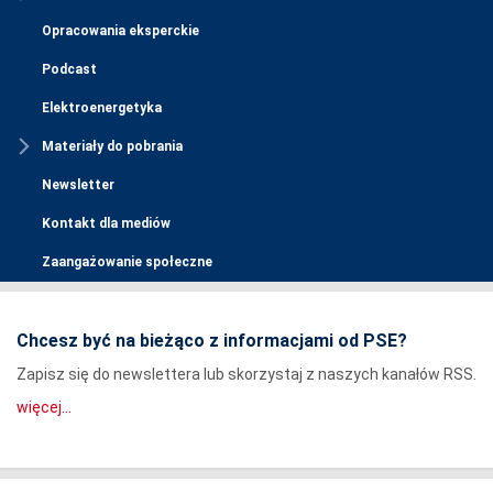
Opracowania eksperckie
Podcast
Elektroenergetyka
Materiały do pobrania
Newsletter
Kontakt dla mediów
Zaangażowanie społeczne
Chcesz być na bieżąco z informacjami od PSE?
Zapisz się do newslettera lub skorzystaj z naszych kanałów RSS.
więcej...