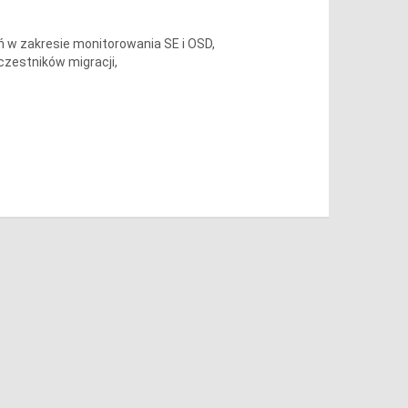
w zakresie monitorowania SE i OSD,
zestników migracji,