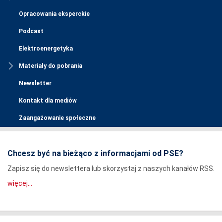
Opracowania eksperckie
Podcast
Elektroenergetyka
Materiały do pobrania
Newsletter
Kontakt dla mediów
Zaangażowanie społeczne
Chcesz być na bieżąco z informacjami od PSE?
Zapisz się do newslettera lub skorzystaj z naszych kanałów RSS.
więcej...