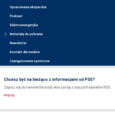
Opracowania eksperckie
Podcast
Elektroenergetyka
Materiały do pobrania
Newsletter
Kontakt dla mediów
Zaangażowanie społeczne
Chcesz być na bieżąco z informacjami od PSE?
Zapisz się do newslettera lub skorzystaj z naszych kanałów RSS.
więcej...