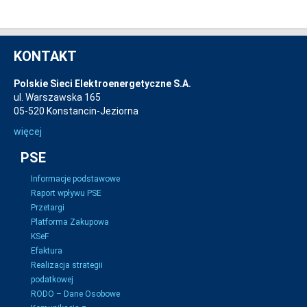
KONTAKT
Polskie Sieci Elektroenergetyczne S.A.
ul. Warszawska 165
05-520 Konstancin-Jeziorna
więcej
PSE
Informacje podstawowe
Raport wpływu PSE
Przetargi
Platforma Zakupowa
KSeF
Efaktura
Realizacja strategii
podatkowej
RODO – Dane Osobowe