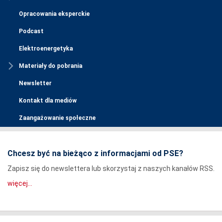
Opracowania eksperckie
Podcast
Elektroenergetyka
Materiały do pobrania
Newsletter
Kontakt dla mediów
Zaangażowanie społeczne
Chcesz być na bieżąco z informacjami od PSE?
Zapisz się do newslettera lub skorzystaj z naszych kanałów RSS.
więcej...