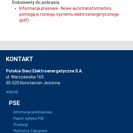
Dokumenty do pobrania:
Informacja prasowa - Nowe autotransformatory
pomogą w rozwoju systemu elektroenergetycznego
(pdf)
KONTAKT
Polskie Sieci Elektroenergetyczne S.A.
ul. Warszawska 165
05-520 Konstancin-Jeziorna
więcej
PSE
Informacje podstawowe
Raport wpływu PSE
Przetargi
Platforma Zakupowa