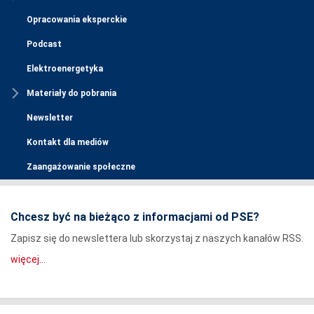
Opracowania eksperckie
Podcast
Elektroenergetyka
Materiały do pobrania
Newsletter
Kontakt dla mediów
Zaangażowanie społeczne
Chcesz być na bieżąco z informacjami od PSE?
Zapisz się do newslettera lub skorzystaj z naszych kanałów RSS.
więcej...