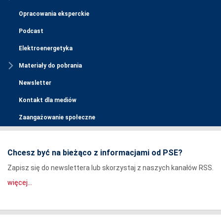
Opracowania eksperckie
Podcast
Elektroenergetyka
Materiały do pobrania
Newsletter
Kontakt dla mediów
Zaangażowanie społeczne
Chcesz być na bieżąco z informacjami od PSE?
Zapisz się do newslettera lub skorzystaj z naszych kanałów RSS.
więcej...