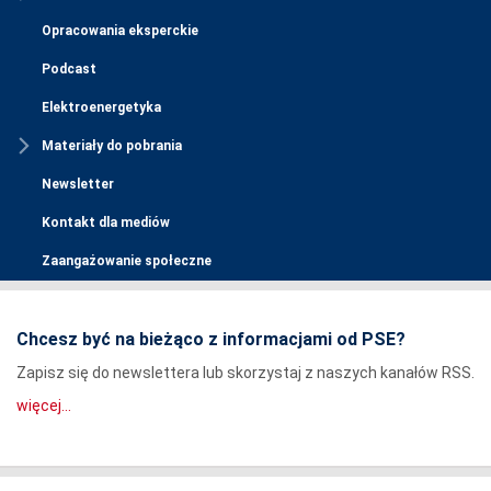
Opracowania eksperckie
Podcast
Elektroenergetyka
Materiały do pobrania
Newsletter
Kontakt dla mediów
Zaangażowanie społeczne
Chcesz być na bieżąco z informacjami od PSE?
Zapisz się do newslettera lub skorzystaj z naszych kanałów RSS.
więcej...