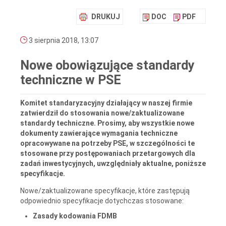
DRUKUJ
DOC
PDF
3 sierpnia 2018, 13:07
Nowe obowiązujące standardy
techniczne w PSE
Komitet standaryzacyjny działający w naszej firmie
zatwierdził do stosowania nowe/zaktualizowane
standardy techniczne. Prosimy, aby wszystkie nowe
dokumenty zawierające wymagania techniczne
opracowywane na potrzeby PSE, w szczególności te
stosowane przy postępowaniach przetargowych dla
zadań inwestycyjnych, uwzględniały aktualne, poniższe
specyfikacje.
Nowe/zaktualizowane specyfikacje, które zastępują
odpowiednio specyfikacje dotychczas stosowane:
Zasady kodowania FDMB