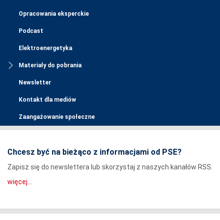
Opracowania eksperckie
Podcast
Elektroenergetyka
Materiały do pobrania
Newsletter
Kontakt dla mediów
Zaangażowanie społeczne
Chcesz być na bieżąco z informacjami od PSE?
Zapisz się do newslettera lub skorzystaj z naszych kanałów RSS.
więcej...