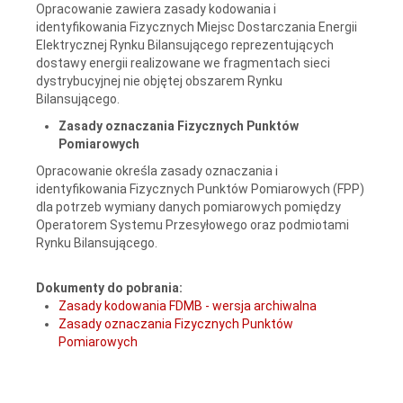
Opracowanie zawiera zasady kodowania i
identyfikowania Fizycznych Miejsc Dostarczania Energii
Elektrycznej Rynku Bilansującego reprezentujących
dostawy energii realizowane we fragmentach sieci
dystrybucyjnej nie objętej obszarem Rynku
Bilansującego.
Zasady oznaczania Fizycznych Punktów
Pomiarowych
Opracowanie określa zasady oznaczania i
identyfikowania Fizycznych Punktów Pomiarowych (FPP)
dla potrzeb wymiany danych pomiarowych pomiędzy
Operatorem Systemu Przesyłowego oraz podmiotami
Rynku Bilansującego.
Dokumenty do pobrania:
Zasady kodowania FDMB - wersja archiwalna
Zasady oznaczania Fizycznych Punktów
Pomiarowych