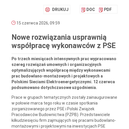
DRUKUJ
DOC
PDF
15 czerwca 2026, 09:59
Nowe rozwiązania usprawnią
współpracę wykonawców z PSE
Po trzech miesiącach intensywnych prac wypracowano
szereg rozwiązań umownych i organizacyjnych
optymalizujących współpracę między wykonawcami
prac budowlano-montażowych i projektowych a
Polskimi Sieciami Elektroenergetycznymi. 12 czerwca
podsumowano dotychczasowe uzgodnienia.
Prace w grupach tematycznych zostały zainaugurowane
w połowie marca tego roku w czasie spotkania
zorganizowanego przez PSE i Polski Związek
Pracodawców Budownictwa (PZPB). Przedstawiciele
kilkudziesięciu firm zajmujących się pracami budowlano-
montażowymi i projektowymi na inwestycjach PSE