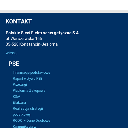
KONTAKT
Polskie Sieci Elektroenergetyczne S.A.
ul. Warszawska 165
05-520 Konstancin-Jeziorna
więcej
PSE
Informacje podstawowe
Raport wpływu PSE
Przetargi
Platforma Zakupowa
KSeF
Efaktura
Realizacja strategii
podatkowej
RODO – Dane Osobowe
Komunikacja z