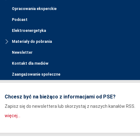
Opracowania eksperckie
Podcast
Elektroenergetyka
Materiały do pobrania
Newsletter
Kontakt dla mediów
Zaangażowanie społeczne
Chcesz być na bieżąco z informacjami od PSE?
Zapisz się do newslettera lub skorzystaj z naszych kanałów RSS.
więcej...