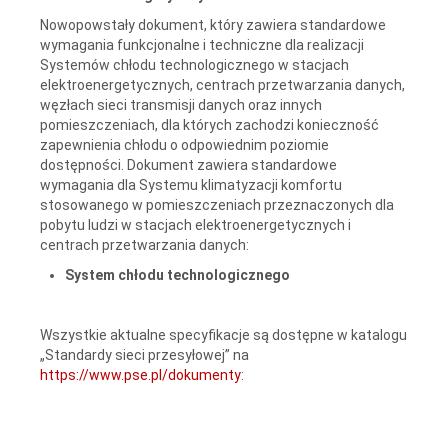
Nowopowstały dokument, który zawiera standardowe
wymagania funkcjonalne i techniczne dla realizacji
Systemów chłodu technologicznego w stacjach
elektroenergetycznych, centrach przetwarzania danych,
węzłach sieci transmisji danych oraz innych
pomieszczeniach, dla których zachodzi konieczność
zapewnienia chłodu o odpowiednim poziomie
dostępności. Dokument zawiera standardowe
wymagania dla Systemu klimatyzacji komfortu
stosowanego w pomieszczeniach przeznaczonych dla
pobytu ludzi w stacjach elektroenergetycznych i
centrach przetwarzania danych:
System chłodu technologicznego
Wszystkie aktualne specyfikacje są dostępne w katalogu
„Standardy sieci przesyłowej” na
https://www.pse.pl/dokumenty
: