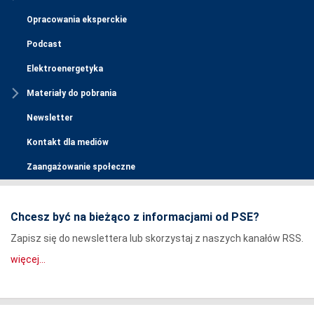
Opracowania eksperckie
Podcast
Elektroenergetyka
Materiały do pobrania
Newsletter
Kontakt dla mediów
Zaangażowanie społeczne
Chcesz być na bieżąco z informacjami od PSE?
Zapisz się do newslettera lub skorzystaj z naszych kanałów RSS.
więcej...