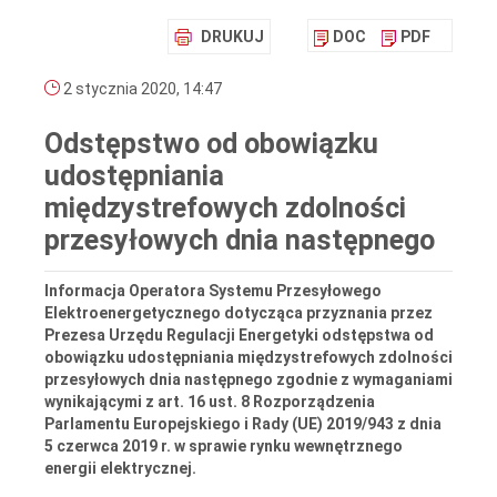
DRUKUJ
DOC
PDF
2 stycznia 2020, 14:47
Odstępstwo od obowiązku
udostępniania
międzystrefowych zdolności
przesyłowych dnia następnego
Informacja Operatora Systemu Przesyłowego
Elektroenergetycznego dotycząca przyznania przez
Prezesa Urzędu Regulacji Energetyki odstępstwa od
obowiązku udostępniania międzystrefowych zdolności
przesyłowych dnia następnego zgodnie z wymaganiami
wynikającymi z art. 16 ust. 8 Rozporządzenia
Parlamentu Europejskiego i Rady (UE) 2019/943 z dnia
5 czerwca 2019 r. w sprawie rynku wewnętrznego
energii elektrycznej.