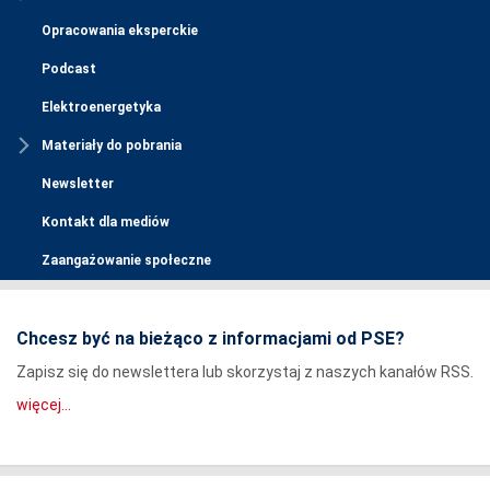
Opracowania eksperckie
Podcast
Elektroenergetyka
Materiały do pobrania
Newsletter
Kontakt dla mediów
Zaangażowanie społeczne
Chcesz być na bieżąco z informacjami od PSE?
Zapisz się do newslettera lub skorzystaj z naszych kanałów RSS.
więcej...