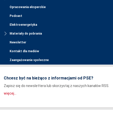
Opracowania eksperckie
Podcast
Elektroenergetyka
Materiały do pobrania
Newsletter
Kontakt dla mediów
Zaangażowanie społeczne
Chcesz być na bieżąco z informacjami od PSE?
Zapisz się do newslettera lub skorzystaj z naszych kanałów RSS.
więcej...