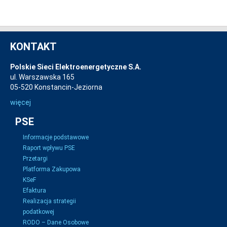
KONTAKT
Polskie Sieci Elektroenergetyczne S.A.
ul. Warszawska 165
05-520 Konstancin-Jeziorna
więcej
PSE
Informacje podstawowe
Raport wpływu PSE
Przetargi
Platforma Zakupowa
KSeF
Efaktura
Realizacja strategii
podatkowej
RODO – Dane Osobowe