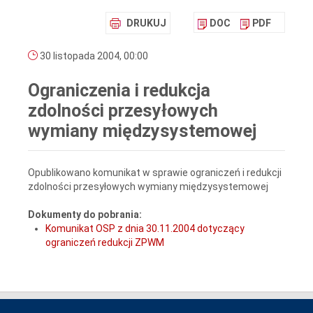
DRUKUJ
DOC
PDF
30 listopada 2004, 00:00
Ograniczenia i redukcja
zdolności przesyłowych
wymiany międzysystemowej
Opublikowano komunikat w sprawie ograniczeń i redukcji
zdolności przesyłowych wymiany międzysystemowej
Dokumenty do pobrania:
Komunikat OSP z dnia 30.11.2004 dotyczący
ograniczeń redukcji ZPWM