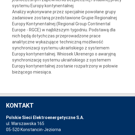
systemu Europy kontynentalnej.
Analizy wykonywane przez specjalnie powołane grupy
zadaniowe zostaną przedstawione Grupie Regionalnej
Europy Kontynentalnej (Regional Group Continental
Europe - RGCE) w najbliższym tygodniu. Podstawą dla
nich będą dotychczas przeprowadzone prace
analityczne wykazujące techniczną możliwość
synchronizacji systemu ukraińskiego z systemem
Europy kontynentalnej. Wniosek Ukrenergo o awaryjną
synchronizację systemu ukraińskiego z systemem
Europy kontynentalnej zostanie rozpatrzony w połowie
bieżącego miesiąca.
KONTAKT
Polskie Sieci Elektroenergetyczne S.A.
ul. Warszawska 165
05-520 Konstancin-Jeziorna