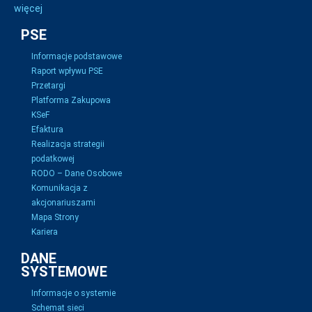
więcej
PSE
Informacje podstawowe
Raport wpływu PSE
Przetargi
Platforma Zakupowa
KSeF
Efaktura
Realizacja strategii
podatkowej
RODO – Dane Osobowe
Komunikacja z
akcjonariuszami
Mapa Strony
Kariera
DANE
SYSTEMOWE
Informacje o systemie
Schemat sieci