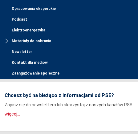
Opracowania eksperckie
Podcast
Elektroenergetyka
Materiały do pobrania
Newsletter
Kontakt dla mediów
Zaangażowanie społeczne
Chcesz być na bieżąco z informacjami od PSE?
Zapisz się do newslettera lub skorzystaj z naszych kanałów RSS.
więcej...