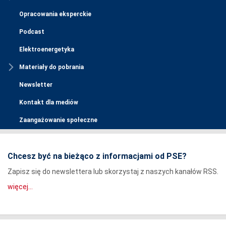
Opracowania eksperckie
Podcast
Elektroenergetyka
Materiały do pobrania
Newsletter
Kontakt dla mediów
Zaangażowanie społeczne
Chcesz być na bieżąco z informacjami od PSE?
Zapisz się do newslettera lub skorzystaj z naszych kanałów RSS.
więcej...