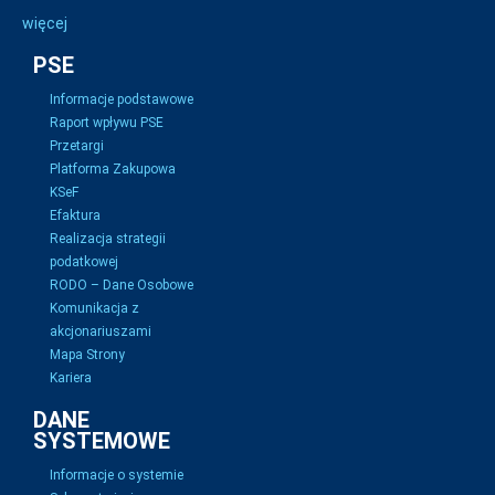
więcej
PSE
Informacje podstawowe
Raport wpływu PSE
Przetargi
Platforma Zakupowa
KSeF
Efaktura
Realizacja strategii
podatkowej
RODO – Dane Osobowe
Komunikacja z
akcjonariuszami
Mapa Strony
Kariera
DANE
SYSTEMOWE
Informacje o systemie