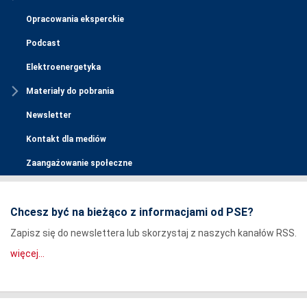
Opracowania eksperckie
Podcast
Elektroenergetyka
Materiały do pobrania
Newsletter
Kontakt dla mediów
Zaangażowanie społeczne
Chcesz być na bieżąco z informacjami od PSE?
Zapisz się do newslettera lub skorzystaj z naszych kanałów RSS.
więcej...