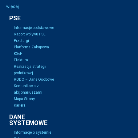
więcej
PSE
Informacje podstawowe
Raport wpływu PSE
Przetargi
Platforma Zakupowa
KSeF
Efaktura
Realizacja strategii
podatkowej
RODO – Dane Osobowe
Komunikacja z
akcjonariuszami
Mapa Strony
Kariera
DANE
SYSTEMOWE
Informacje o systemie