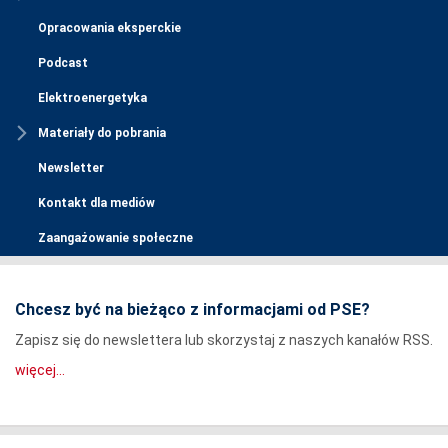
Opracowania eksperckie
Podcast
Elektroenergetyka
Materiały do pobrania
Newsletter
Kontakt dla mediów
Zaangażowanie społeczne
Chcesz być na bieżąco z informacjami od PSE?
Zapisz się do newslettera lub skorzystaj z naszych kanałów RSS.
więcej...