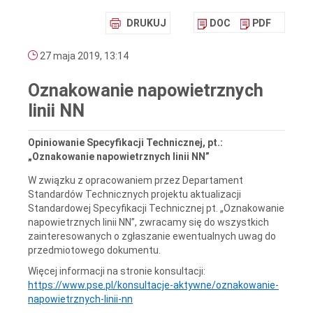
DRUKUJ
DOC
PDF
27 maja 2019, 13:14
Oznakowanie napowietrznych
linii NN
Opiniowanie Specyfikacji Technicznej, pt.:
„Oznakowanie napowietrznych linii NN”
W związku z opracowaniem przez Departament
Standardów Technicznych projektu aktualizacji
Standardowej Specyfikacji Technicznej pt. „Oznakowanie
napowietrznych linii NN”, zwracamy się do wszystkich
zainteresowanych o zgłaszanie ewentualnych uwag do
przedmiotowego dokumentu.
Więcej informacji na stronie konsultacji:
https://www.pse.pl/konsultacje-aktywne/oznakowanie-
napowietrznych-linii-nn