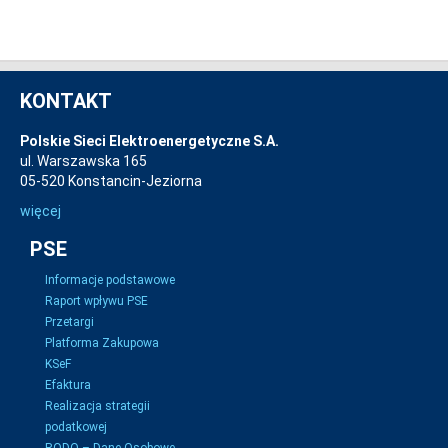
KONTAKT
Polskie Sieci Elektroenergetyczne S.A.
ul. Warszawska 165
05-520 Konstancin-Jeziorna
więcej
PSE
Informacje podstawowe
Raport wpływu PSE
Przetargi
Platforma Zakupowa
KSeF
Efaktura
Realizacja strategii
podatkowej