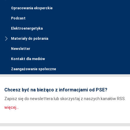
Opracowania eksperckie
Podcast
Elektroenergetyka
Materiały do pobrania
Newsletter
Kontakt dla mediów
Zaangażowanie społeczne
Chcesz być na bieżąco z informacjami od PSE?
Zapisz się do newslettera lub skorzystaj z naszych kanałów RSS.
więcej...