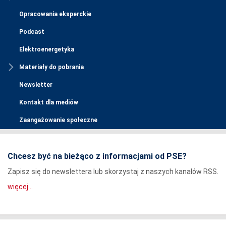
Opracowania eksperckie
Podcast
Elektroenergetyka
Materiały do pobrania
Newsletter
Kontakt dla mediów
Zaangażowanie społeczne
Chcesz być na bieżąco z informacjami od PSE?
Zapisz się do newslettera lub skorzystaj z naszych kanałów RSS.
więcej...