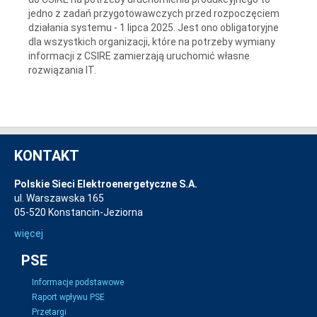
jedno z zadań przygotowawczych przed rozpoczęciem
działania systemu - 1 lipca 2025. Jest ono obligatoryjne
dla wszystkich organizacji, które na potrzeby wymiany
informacji z CSIRE zamierzają uruchomić własne
rozwiązania IT.
KONTAKT
Polskie Sieci Elektroenergetyczne S.A.
ul. Warszawska 165
05-520 Konstancin-Jeziorna
więcej
PSE
Informacje podstawowe
Raport wpływu PSE
Przetargi