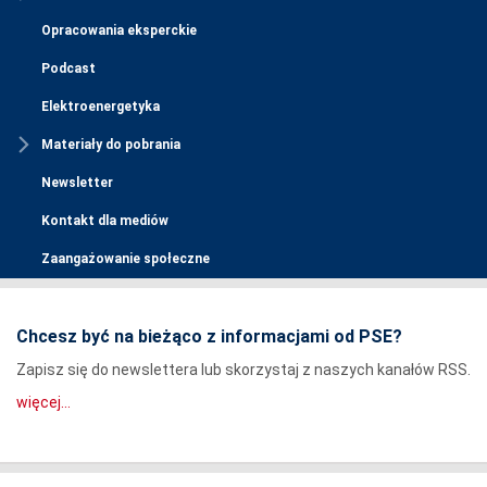
Opracowania eksperckie
Podcast
Elektroenergetyka
Materiały do pobrania
Newsletter
Kontakt dla mediów
Zaangażowanie społeczne
Chcesz być na bieżąco z informacjami od PSE?
Zapisz się do newslettera lub skorzystaj z naszych kanałów RSS.
więcej...