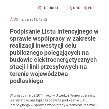
DRUKUJ
DOC
PDF
30 marca 2011, 13:52
Podpisanie Listu Intencyjnego w
sprawie współpracy w zakresie
realizacji inwestycji celu
publicznego polegających na
budowie elektroenergetycznych
stacji i linii przesyłowych na
terenie województwa
podlaskiego
W dniu 30 marca 2011 roku w Urzędzie Wojewódzkim w
Białymstoku nastąpiło uroczyste podpisanie Listu
Intencyjnego w sprawie współpracy w zakresie realizacji