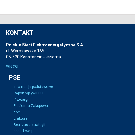
KONTAKT
Polskie Sieci Elektroenergetyczne S.A.
ul. Warszawska 165
05-520 Konstancin-Jeziorna
więcej
PSE
Informacje podstawowe
Raport wpływu PSE
Przetargi
Platforma Zakupowa
KSeF
Efaktura
Realizacja strategii
podatkowej