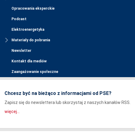
Opracowania eksperckie
Podcast
Elektroenergetyka
Materiały do pobrania
Newsletter
Kontakt dla mediów
Zaangażowanie społeczne
Chcesz być na bieżąco z informacjami od PSE?
Zapisz się do newslettera lub skorzystaj z naszych kanałów RSS.
więcej...