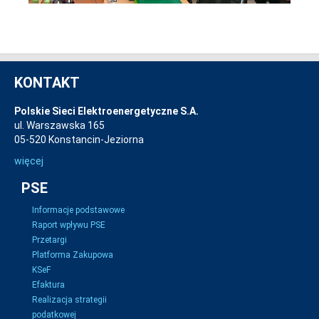
KONTAKT
Polskie Sieci Elektroenergetyczne S.A.
ul. Warszawska 165
05-520 Konstancin-Jeziorna
więcej
PSE
Informacje podstawowe
Raport wpływu PSE
Przetargi
Platforma Zakupowa
KSeF
Efaktura
Realizacja strategii
podatkowej