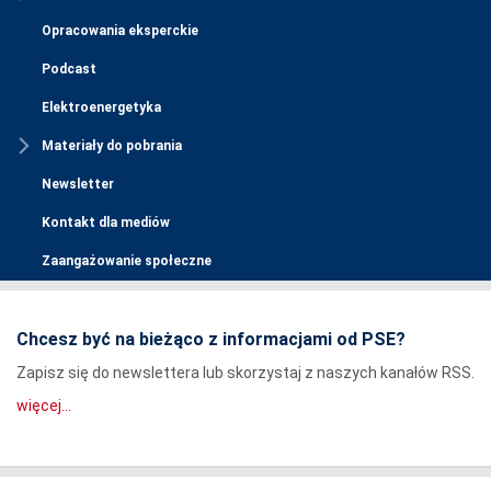
Opracowania eksperckie
Podcast
Elektroenergetyka
Materiały do pobrania
Newsletter
Kontakt dla mediów
Zaangażowanie społeczne
Chcesz być na bieżąco z informacjami od PSE?
Zapisz się do newslettera lub skorzystaj z naszych kanałów RSS.
więcej...