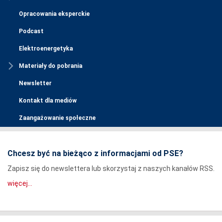
Opracowania eksperckie
Podcast
Elektroenergetyka
Materiały do pobrania
Newsletter
Kontakt dla mediów
Zaangażowanie społeczne
Chcesz być na bieżąco z informacjami od PSE?
Zapisz się do newslettera lub skorzystaj z naszych kanałów RSS.
więcej...