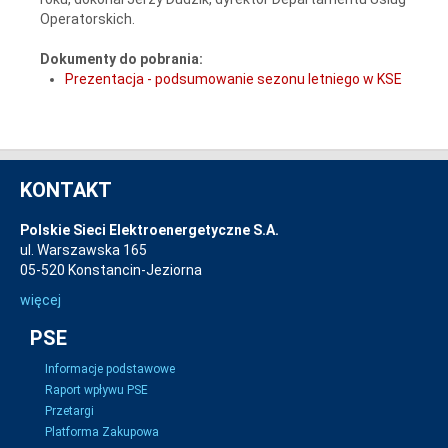
Operatorskich.
Dokumenty do pobrania:
Prezentacja - podsumowanie sezonu letniego w KSE
KONTAKT
Polskie Sieci Elektroenergetyczne S.A.
ul. Warszawska 165
05-520 Konstancin-Jeziorna
więcej
PSE
Informacje podstawowe
Raport wpływu PSE
Przetargi
Platforma Zakupowa