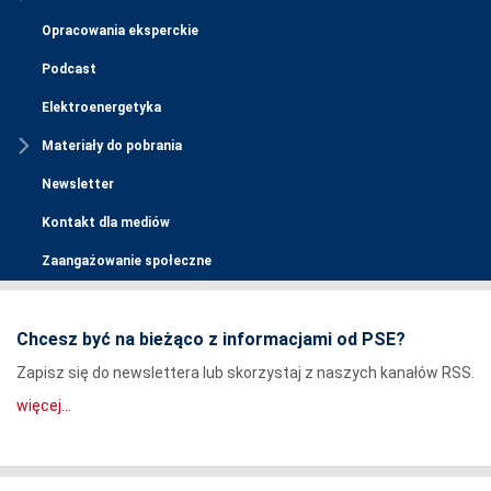
Opracowania eksperckie
Podcast
Elektroenergetyka
Materiały do pobrania
Newsletter
Kontakt dla mediów
Zaangażowanie społeczne
Chcesz być na bieżąco z informacjami od PSE?
Zapisz się do newslettera lub skorzystaj z naszych kanałów RSS.
więcej...