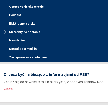
Opracowania eksperckie
Podcast
Elektroenergetyka
Materiały do pobrania
Newsletter
Kontakt dla mediów
Zaangażowanie społeczne
Chcesz być na bieżąco z informacjami od PSE?
Zapisz się do newslettera lub skorzystaj z naszych kanałów RSS.
więcej...