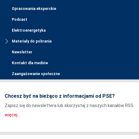
Opracowania eksperckie
Podcast
Elektroenergetyka
Materiały do pobrania
Newsletter
Kontakt dla mediów
Zaangażowanie społeczne
Chcesz być na bieżąco z informacjami od PSE?
Zapisz się do newslettera lub skorzystaj z naszych kanałów RSS.
więcej...