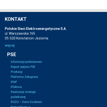
KONTAKT
Polskie Sieci Elektroenergetyczne S.A.
ul. Warszawska 165
05-520 Konstancin-Jeziorna
więcej
PSE
Informacje podstawowe
Raport wpływu PSE
Przetargi
Platforma Zakupowa
KSeF
Efaktura
Realizacja strategii
podatkowej
RODO – Dane Osobowe