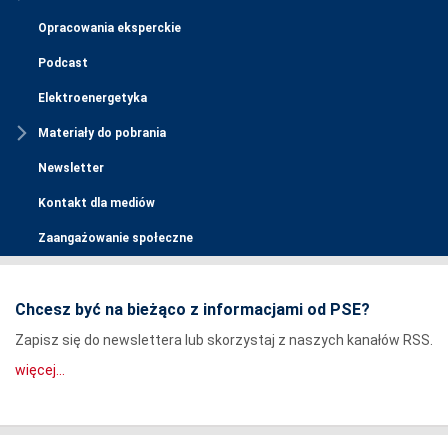
Opracowania eksperckie
Podcast
Elektroenergetyka
Materiały do pobrania
Newsletter
Kontakt dla mediów
Zaangażowanie społeczne
Chcesz być na bieżąco z informacjami od PSE?
Zapisz się do newslettera lub skorzystaj z naszych kanałów RSS.
więcej...