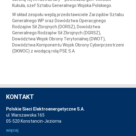
Kukuła, szef Sztabu Generalnego Wojska Polskiego.
W skład zespołu wejdą przedstawiciele Zarządów Sztabu
Generalnego WP oraz Dowództwa Operacyjnego
Rodzajów Sił Zbrojnych (DORSZ), Dowództwa
Generalnego Rodzajów Sił Zbrojnych (DGRSZ),
Dowództwa Wojsk Obrony Terytorialnej (DWOT),
Dowództwa Komponentu Wojsk Obrony Cyberprzestrzeni
(DKWOC) z wiodącą rolą PSE S.A.
KONTAKT
Polskie Sieci Elektroenergetyczne S.A.
ul. Warszawska 165
05-520 Konstancin-Jeziorna
więcej