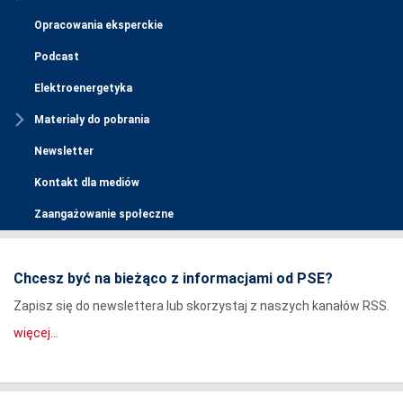
Opracowania eksperckie
Podcast
Elektroenergetyka
Materiały do pobrania
Newsletter
Kontakt dla mediów
Zaangażowanie społeczne
Chcesz być na bieżąco z informacjami od PSE?
Zapisz się do newslettera lub skorzystaj z naszych kanałów RSS.
więcej...