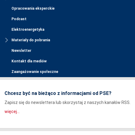
Opracowania eksperckie
Podcast
Elektroenergetyka
Materiały do pobrania
Newsletter
Kontakt dla mediów
Zaangażowanie społeczne
Chcesz być na bieżąco z informacjami od PSE?
Zapisz się do newslettera lub skorzystaj z naszych kanałów RSS.
więcej...