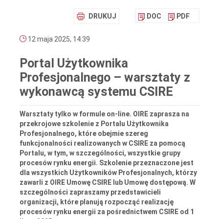
DRUKUJ
DOC
PDF
12 maja 2025, 14:39
Portal Użytkownika
Profesjonalnego – warsztaty z
wykonawcą systemu CSIRE
Warsztaty tylko w formule on-line. OIRE zaprasza na
przekrojowe szkolenie z Portalu Użytkownika
Profesjonalnego, które obejmie szereg
funkcjonalności realizowanych w CSIRE za pomocą
Portalu, w tym, w szczególności, wszystkie grupy
procesów rynku energii. Szkolenie przeznaczone jest
dla wszystkich Użytkowników Profesjonalnych, którzy
zawarli z OIRE Umowę CSIRE lub Umowę dostępową. W
szczególności zapraszamy przedstawicieli
organizacji, które planują rozpocząć realizację
procesów rynku energii za pośrednictwem CSIRE od 1