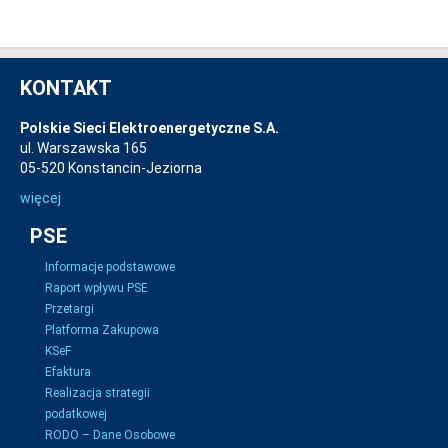
KONTAKT
Polskie Sieci Elektroenergetyczne S.A.
ul. Warszawska 165
05-520 Konstancin-Jeziorna
więcej
PSE
Informacje podstawowe
Raport wpływu PSE
Przetargi
Platforma Zakupowa
KSeF
Efaktura
Realizacja strategii
podatkowej
RODO – Dane Osobowe