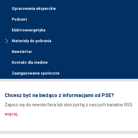
Opracowania eksperckie
Podcast
Elektroenergetyka
Materiały do pobrania
Newsletter
Kontakt dla mediów
Zaangażowanie społeczne
Chcesz być na bieżąco z informacjami od PSE?
Zapisz się do newslettera lub skorzystaj z naszych kanałów RSS.
więcej...