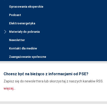
Opracowania eksperckie
Podcast
Elektroenergetyka
Materiały do pobrania
Newsletter
Kontakt dla mediów
Zaangażowanie społeczne
Chcesz być na bieżąco z informacjami od PSE?
Zapisz się do newslettera lub skorzystaj z naszych kanałów RSS.
więcej...