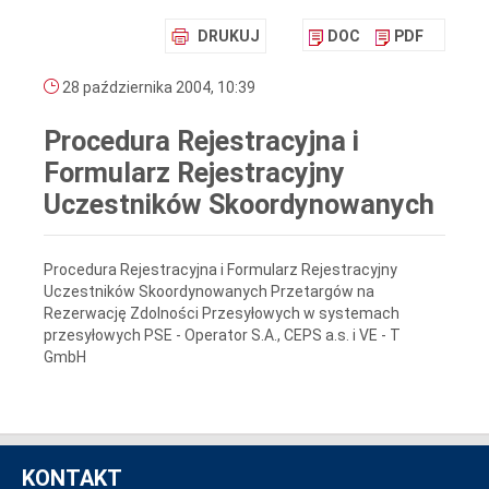
DRUKUJ
DOC
PDF
28 października 2004, 10:39
Procedura Rejestracyjna i
Formularz Rejestracyjny
Uczestników Skoordynowanych
Procedura Rejestracyjna i Formularz Rejestracyjny
Uczestników Skoordynowanych Przetargów na
Rezerwację Zdolności Przesyłowych w systemach
przesyłowych PSE - Operator S.A., CEPS a.s. i VE - T
GmbH
KONTAKT