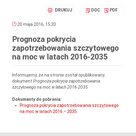
DRUKUJ
DOC
PDF
20 maja 2016, 15:20
Prognoza pokrycia
zapotrzebowania szczytowego
na moc w latach 2016-2035
Informujemy, że na stronie został opublikowany
dokument
Prognoza pokrycia zapotrzebowania
szczytowego na moc w latach 2016-2035
.
Dokumenty do pobrania:
Prognoza pokrycia zapotrzebowania szczytowego
na moc w latach 2016 – 2035