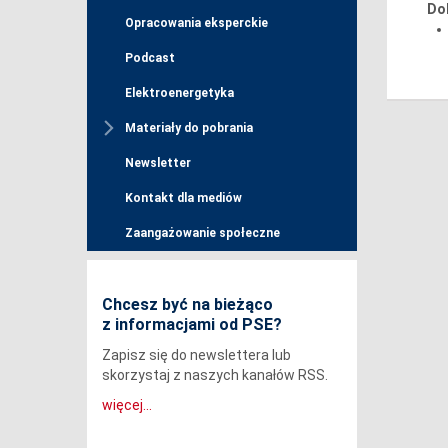
Do
Opracowania eksperckie
Podcast
Elektroenergetyka
Materiały do pobrania
Newsletter
Kontakt dla mediów
Zaangażowanie społeczne
Chcesz być na bieżąco
z informacjami od PSE?
Zapisz się do newslettera lub
skorzystaj z naszych kanałów RSS.
więcej...