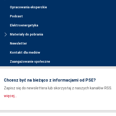
Opracowania eksperckie
Podcast
Elektroenergetyka
Materiały do pobrania
Newsletter
Kontakt dla mediów
Zaangażowanie społeczne
Chcesz być na bieżąco z informacjami od PSE?
Zapisz się do newslettera lub skorzystaj z naszych kanałów RSS.
więcej...