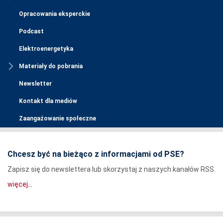
Opracowania eksperckie
Podcast
Elektroenergetyka
Materiały do pobrania
Newsletter
Kontakt dla mediów
Zaangażowanie społeczne
Chcesz być na bieżąco z informacjami od PSE?
Zapisz się do newslettera lub skorzystaj z naszych kanałów RSS.
więcej...