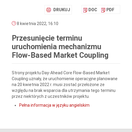
DRUKUJ
DOC
PDF
8 kwietnia 2022, 16:10
Przesunięcie terminu
uruchomienia mechanizmu
Flow-Based Market Coupling
Strony projektu Day-Ahead Core Flow-Based Market
Coupling uznały, że uruchomienie operacyjne planowane
na 20 kwietnia 2022 r. musi zostać przełożone ze
względu na brak wsparcia dla utrzymania tego terminu
przez niektórych z uczestników projektu.
Pełna informacja w języku angielskim