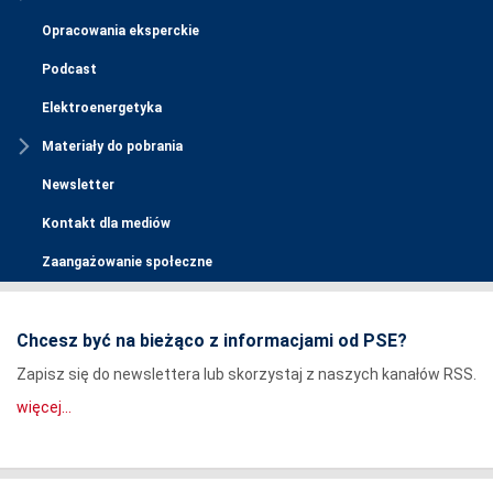
Opracowania eksperckie
Podcast
Elektroenergetyka
Materiały do pobrania
Newsletter
Kontakt dla mediów
Zaangażowanie społeczne
Chcesz być na bieżąco z informacjami od PSE?
Zapisz się do newslettera lub skorzystaj z naszych kanałów RSS.
więcej...