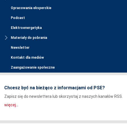
Opracowania eksperckie
Podcast
Elektroenergetyka
Materiały do pobrania
Newsletter
Kontakt dla mediów
Zaangażowanie społeczne
Chcesz być na bieżąco z informacjami od PSE?
Zapisz się do newslettera lub skorzystaj z naszych kanałów RSS.
więcej...