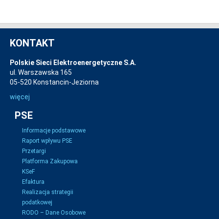
KONTAKT
Polskie Sieci Elektroenergetyczne S.A.
ul. Warszawska 165
05-520 Konstancin-Jeziorna
więcej
PSE
Informacje podstawowe
Raport wpływu PSE
Przetargi
Platforma Zakupowa
KSeF
Efaktura
Realizacja strategii
podatkowej
RODO – Dane Osobowe