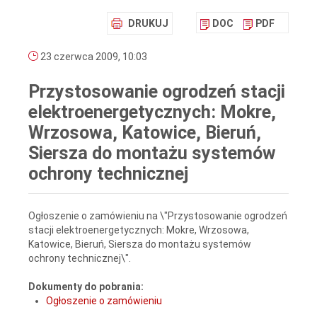
DRUKUJ
DOC
PDF
23 czerwca 2009, 10:03
Przystosowanie ogrodzeń stacji
elektroenergetycznych: Mokre,
Wrzosowa, Katowice, Bieruń,
Siersza do montażu systemów
ochrony technicznej
Ogłoszenie o zamówieniu na \"Przystosowanie ogrodzeń
stacji elektroenergetycznych: Mokre, Wrzosowa,
Katowice, Bieruń, Siersza do montażu systemów
ochrony technicznej\".
Dokumenty do pobrania:
Ogłoszenie o zamówieniu