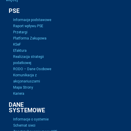
PSE
Informacje podstawowe
Raport wpływu PSE
Przetargi
Platforma Zakupowa
KSeF
Efaktura
Realizacja strategii
podatkowej
RODO – Dane Osobowe
Komunikacja z
akcjonariuszami
Mapa Strony
Kariera
DANE
SYSTEMOWE
Informacje o systemie
Schemat sieci