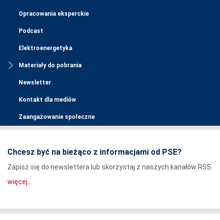
Opracowania eksperckie
Podcast
Elektroenergetyka
Materiały do pobrania
Newsletter
Kontakt dla mediów
Zaangażowanie społeczne
Chcesz być na bieżąco z informacjami od PSE?
Zapisz się do newslettera lub skorzystaj z naszych kanałów RSS.
więcej...